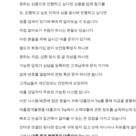
원하는 상품으로 진행하고 싶다면 상품별 업체 찾기를
또, 진행하고 싶은 지역과 상품 동시에 진행하고 싶다면
맞춤 검색이 있기에 빠르게 알아보실 수 있습니다.
직접 알아보기 귀찮아 하시는 분들도 있습니다.
이런 분들을 위해 실시간 대출 문의가 있기에
별도의 회원가입 없이 보안등록방지 하나로
원하는 자금, 상환 방식 등 글 작성을 하시면
가능한 업체가 상담을 등록하면 고객님에게 문자 가기에
업체 번호를 열람하여 전화 혹은 문자 하시면 됩니다.
고객님들의 개인정보는 안전하게 보장되며
대출 상담까지 무료로 가능한 시스템 입니다.
이런 시스템 때문에 많은 분들이 저희 대출모아.Top를 통해 자금을 융통하
대출중개플랫폼 대출모아.Top에서 소액대출에 관한 정보를 습득하는데 
빠르고 손쉽게 접근해서 알아볼 수 있는 큰 장점을 가지고 있습니다.
인터넷 연결만 된다면 장소에 구애 받지 않고 언제 어디서나 자유롭게 알
그래서
대출 중개 플랫폼은 대출모아.Top
입니다!