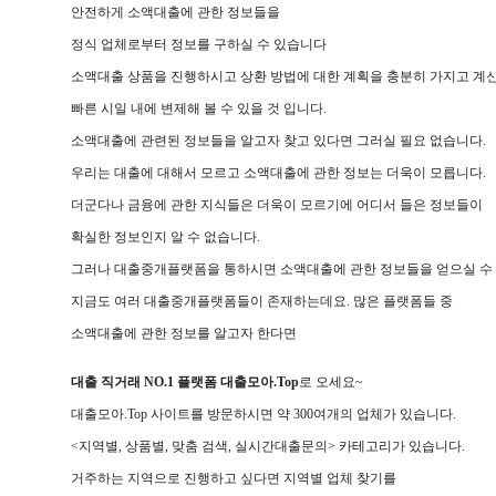
안전하게 소액대출에 관한 정보들을
정식 업체로부터 정보를 구하실 수 있습니다
소액대출 상품을 진행하시고 상환 방법에 대한 계획을 충분히 가지고 계
빠른 시일 내에 변제해 볼 수 있을 것 입니다.
소액대출에 관련된 정보들을 알고자 찾고 있다면 그러실 필요 없습니다.
우리는 대출에 대해서 모르고 소액대출에 관한 정보는 더욱이 모릅니다.
더군다나 금융에 관한 지식들은 더욱이 모르기에 어디서 들은 정보들이
확실한 정보인지 알 수 없습니다.
그러나 대출중개플랫폼을 통하시면 소액대출에 관한 정보들을 얻으실 수 
지금도 여러 대출중개플랫폼들이 존재하는데요. 많은 플랫폼들 중
소액대출에 관한 정보를 알고자 한다면
대출 직거래 NO.1 플랫폼 대출모아.Top
로 오세요~
대출모아.Top 사이트를 방문하시면 약 300여개의 업체가 있습니다.
<지역별, 상품별, 맞춤 검색, 실시간대출문의> 카테고리가 있습니다.
거주하는 지역으로 진행하고 싶다면 지역별 업체 찾기를