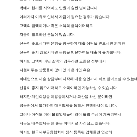
밖에서 한끼를 사먹어도 만원이 훨씬 넘어갑니다.
여러가지 이유로 인해서 자금이 필요한 경우가 많습니다.
고액의 금액이거나 혹은 소액의 금액이더라도
자금이 필요하신 분들이 많습니다.
신용이 좋으시다면 은행을 방문하여 대출 상담을 받으시면 되지만
신용이 좋지 않으시다면 은행을 방문하여도 대출이 불가합니다.
하지만 고액이 아닌 소액의 경우라면 요즘은 정부에서
지원해주는 상품들이 많이 있어 온라인 혹은
비대면으로 대출 상담부터 시작해 대출 승인까지 바로 받아보실 수 있는데
신용이 좋지 않으시더라도 소액이라면 가능하실 수 있습니다.
하지만 개인회생을 이용중이시거나 파산을 하신 분이라면
금융권에서 불가하여 대부업체를 통해서 진행하셔야 합니다.
그러나 아직도 여러 불법업체들이 있어 불법 추심이 계속되면서
지금도 대부업체는 안 좋은 이미지로 자리잡고 있습니다.
하지만 한국대부금융협회에 정식 등록된 업체들만 엄선해