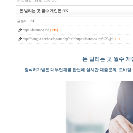
작성일 : 24-07-16 07:10
돈 빌리는 곳 월수 개인돈 OK
글쓴이 :
AD
https://loanmoa.top
[198]
http://dongha.net/bbs/logout.php?url=https://loanmoa.top%23@/
[191]
돈 빌리는 곳 월수 개인돈 O
정식허가받은 대부업체를 한번에 실시간 대출문의, 모바일 간