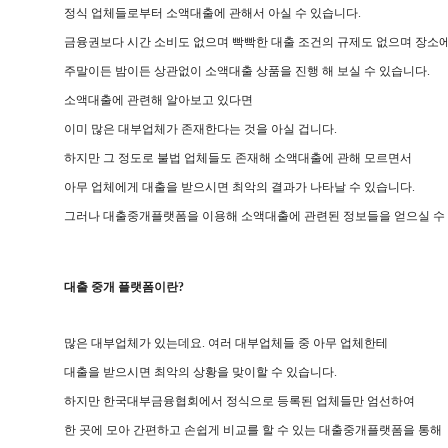
정식 업체들로부터 소액대출에 관해서 아실 수 있습니다.
금융권보다 시간 소비도 없으며 빡빡한 대출 조건의 규제도 없으며 장소에
주말이든 밤이든 상관없이 소액대출 상품을 진행 해 보실 수 있습니다.
소액대출에 관련해 알아보고 있다면
이미 많은 대부업체가 존재한다는 것을 아실 겁니다.
하지만 그 정도로 불법 업체들도 존재해 소액대출에 관해 모르면서
아무 업체에게 대출을 받으시면 최악의 결과가 나타날 수 있습니다.
그러나 대출중개플랫폼을 이용해 소액대출에 관련된 정보들을 얻으실 수 
대출 중개 플랫폼이란?
많은 대부업체가 있는데요. 여러 대부업체들 중 아무 업체한테
대출을 받으시면 최악의 상황을 맞이할 수 있습니다.
하지만 한국대부금융협회에서 정식으로 등록된 업체들만 엄선하여
한 곳에 모아 간편하고 손쉽게 비교를 할 수 있는 대출중개플랫폼을 통해