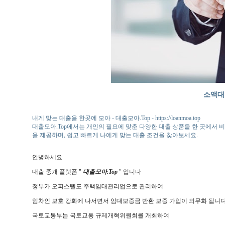
소액대
내게 맞는 대출을 한곳에 모아 - 대출모아.Top - https://loanmoa.top
대출모아.Top에서는 개인의 필요에 맞춘 다양한 대출 상품을 한 곳에서 비
을 제공하며, 쉽고 빠르게 나에게 맞는 대출 조건을 찾아보세요.
안녕하세요
대출 중개 플랫폼 "
대출모아.Top
" 입니다
정부가 오피스텔도 주택임대관리업으로 관리하여
임차인 보호 강화에 나서면서 임대보증금 반환 보증 가입이 의무화 됩니다
국토교통부는 국토교통 규제개혁위원회를 개최하여