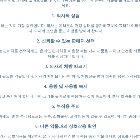
는 방법에 대해 알아보겠습니다. 성기능 개선을 위한 이 유용한 약물을 올바르게 활
세요.
1. 의사와 상담
하는 것이 가장 중요합니다. 의사는 여러분의 건강 상태를 평가하고 비아그라가 여러
다. 의사의 조언을 듣고 처방을 받아야 합니다.
2. 신뢰할 수 있는 판매처 선택
는 판매처를 선택하세요. 온라인 판매처를 이용할 때는 가짜 제품을 피하고 안전한 제품
체를 선정해야 합니다.
3. 의사의 처방 따르기
 필요한 약물입니다. 의사의 처방을 따라야 하며, 처방전을 통해 정확한 용량과 사용
4. 용량 및 사용법 숙지
고 숙지해야 합니다. 비아그라를 올바르게 복용하는 것이 중요하며, 최대 효과를 얻기
5. 부작용 주의
세요. 흔한 부작용으로는 두통, 소화불량, 코막힘 등이 있을 수 있으며, 이러한 증상이
6. 다른 약물과의 상호작용 확인
와의 상호작용을 확인하세요. 의사에게 여러분이 복용 중인 약물에 대한 정보를 제공