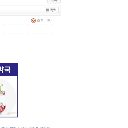
조회 : 190