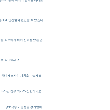
용하기 위해 아래의 단계를 따라보
분에게 안전한지 판단할 수 있습니
을 확보하기 위해 신뢰성 있는 업
법을 확인하세요.
 위해 제조사의 지침을 따르세요.
 나타날 경우 의사와 상담하세요.
하고, 상호작용 가능성을 평가받아