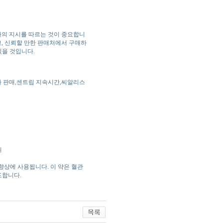
사의 지시를 따르는 것이 중요합니
, 신뢰할 만한 판매처에서 구매하
있을 것입니다.
 판매,센트립 지속시간,씨알리스
위
 향상에 사용됩니다. 이 약은 혈관
도합니다.