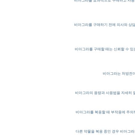
비아그라를 효과적으로 구매하고 사용하
비아그라를 구매하기 전에 의사와 상담
비아그라를 구매할 때는 신뢰할 수 있
비아그라는 처방전이
비아그라의 용량과 사용법을 자세히 알
비아그라를 복용할 때 부작용에 주의하
다른 약물을 복용 중인 경우 비아그라