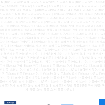
장 | 비아그라 처방 병원 | 시알리스 처방 병원 | 시알리스 종류 | 비아그라 종류 | 실데나
가격 | 실데나필 구입 처방 | 조루치료약 | 조루치료 | 조루 | 타다라필 | 타다라필 직구 | 
 실데나필 차이 | 레비트라 직구 | 레비트라 시알리스 비교 | 레비트라 비아그라 차이 | 비
| 시알리스 부작용 | 비아그라 시알리스 차이 | 비아그라 시알리스 구매 | 정력제 | 남성정
성용 흥분제 | 여성흥분제 | 여성작업제 | 카마그라 효과 | 카마그라 젤리 | 카마그라 직구 |
카마그라 가격 | 카마그라 비아그라 | 카마그라 직구 방법 | 카마그라 지속시간 | 카마그라 
닉스 구매 | 비닉스 지속시간 | 비닉스 약국 | 비닉스 센트립 차이 | 비닉스 사용법 | 슈퍼 카
트라 효능 | 레비트라 복용법 | 레비트라 정품구별 | 레비트라 구매 | 레비트라 정품 | 카마
구매 | 카마그라 가격 | 카마그라 부작용 | 카마그라 직구가격 | 카마그라 팝니다 | 카마그라
국내배송 | 카마그라 100mg 효능 | 카마그라 효능 | 카마그라 지속시간 | 카마그라 비아그라
차이 | 레비트라 인터넷구매 | 레비트라 효능 | 레비트라 부작용 | 레비트라 특징 | 레비트라 
라 구매 | 레비트라 시알리스 비교 | 레비트라 구입 | 레비트라 | 카마그라 | 비닉스 | 정
 정품 비닉스 | 비닉스 구매 | 비닉스 구입 | 카마그라 구매 | 카마그라 구입 | 레비트라 구입
여성흥분제 정품 | 여성흥분제 후기 | 여성흥분제 효능 | 여성흥분제 효과 | 여성흥분제 사
 구입 | 여성흥분젤 직구 | 여성흥분젤 정품 | 여성흥분젤 후기 | 여성흥분젤 효능 | 여성
이 구매 | 바오메이 구입 | 바오메이 직구 | 바오메이 정품 | 바오메이 후기 | 바오메이 
구매 | Baomei 구입 | Baomei 직구 | Baomei 정품 | Baomei 후기 | Baomei 효능 | Baomei
 정품 | 요힘빈 후기 | 요힘빈 효능 | 요힘빈 효과 | 요힘빈 사용법 | 요힘빈 사용후기 | 요힘빈 여
 직구 | Yohimbe 정품 | Yohimbe 후기 | Yohimbe 효능 | Yohimbe 효과 | Yohimbe 사용법 | Y
니쉬플라이 구매 | 스페니쉬플라이 구입 | 스페니쉬플라이 직구 | 스페니쉬플라이 정품 | 
플라이 사용법 | 스페니쉬플라이 사용후기 | 스페니쉬플라이 여자 | 스페니쉬플라이 독일 | 
 드래곤3 후기 | 드래곤3 효능 | 드래곤3 효과 | 드래곤3 사용법 | 꽃물 | 꽃물 구매 | 꽃물 구
기 | 꽃물 효능 | 꽃물 효과 | 꽃물 사용법 |