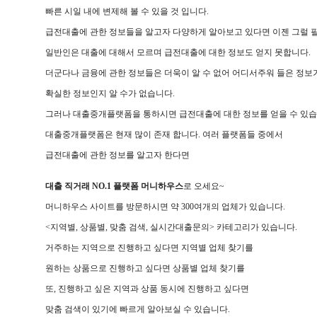
빠른 시일 내에 변제해 볼 수 있을 것 입니다.
급전대출에 관한 정보들을 알고자 다양하게 알아보고 있다면 이젠 그럴 필
일반인은 대출에 대해서 모르며 급전대출에 대한 정보도 얻지 못합니다.
더군다나 금융에 관한 정보들은 더욱이 알 수 없어 어디서주워 들은 정보
확실한 정보인지 알 수가 없습니다.
그러나 대출중개플랫폼을 통하시면 급전대출에 대한 정보를 얻을 수 있습
대출중개플랫폼은 현재 많이 존재 합니다. 여러 플랫폼들 중에서
급전대출에 관한 정보를 알고자 한다면
대출 직거래 NO.1 플랫폼 머니하우스
로 오세요~
머니하우스 사이트를 방문하시면 약 300여개의 업체가 있습니다.
<지역별, 상품별, 맞춤 검색, 실시간대출문의> 카테고리가 있습니다.
거주하는 지역으로 진행하고 싶다면 지역별 업체 찾기를
원하는 상품으로 진행하고 싶다면 상품별 업체 찾기를
또, 진행하고 싶은 지역과 상품 동시에 진행하고 싶다면
맞춤 검색이 있기에 빠르게 알아보실 수 있습니다.