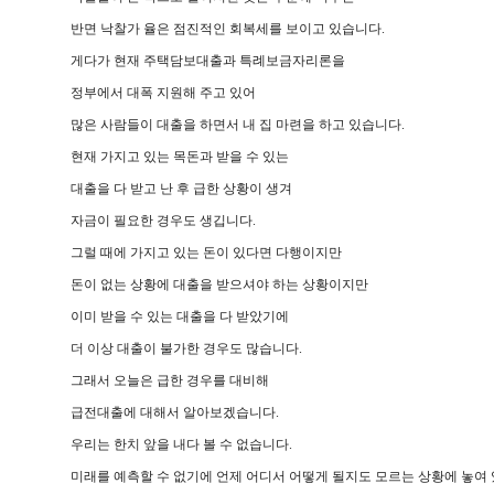
반면 낙찰가 율은 점진적인 회복세를 보이고 있습니다.
게다가 현재 주택담보대출과 특례보금자리론을
정부에서 대폭 지원해 주고 있어
많은 사람들이 대출을 하면서 내 집 마련을 하고 있습니다.
현재 가지고 있는 목돈과 받을 수 있는
대출을 다 받고 난 후 급한 상황이 생겨
자금이 필요한 경우도 생깁니다.
그럴 때에 가지고 있는 돈이 있다면 다행이지만
돈이 없는 상황에 대출을 받으셔야 하는 상황이지만
이미 받을 수 있는 대출을 다 받았기에
더 이상 대출이 불가한 경우도 많습니다.
그래서 오늘은 급한 경우를 대비해
급전대출에 대해서 알아보겠습니다.
우리는 한치 앞을 내다 볼 수 없습니다.
미래를 예측할 수 없기에 언제 어디서 어떻게 될지도 모르는 상황에 놓여 