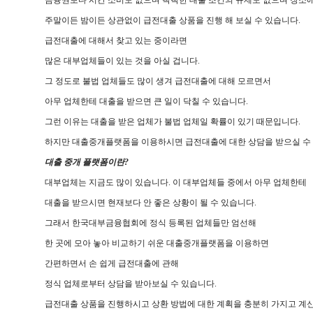
주말이든 밤이든 상관없이 급전대출 상품을 진행 해 보실 수 있습니다.
급전대출에 대해서 찾고 있는 중이라면
많은 대부업체들이 있는 것을 아실 겁니다.
그 정도로 불법 업체들도 많이 생겨 급전대출에 대해 모르면서
아무 업체한테 대출을 받으면 큰 일이 닥칠 수 있습니다.
그런 이유는 대출을 받은 업체가 불법 업체일 확률이 있기 때문입니다.
하지만 대출중개플랫폼을 이용하시면 급전대출에 대한 상담을 받으실 수 
대출 중개 플랫폼이란?
대부업체는 지금도 많이 있습니다. 이 대부업체들 중에서 아무 업체한테
대출을 받으시면 현재보다 안 좋은 상황이 될 수 있습니다.
그래서 한국대부금융협회에 정식 등록된 업체들만 엄선해
한 곳에 모아 놓아 비교하기 쉬운 대출중개플랫폼을 이용하면
간편하면서 손 쉽게 급전대출에 관해
정식 업체로부터 상담을 받아보실 수 있습니다.
급전대출 상품을 진행하시고 상환 방법에 대한 계획을 충분히 가지고 계