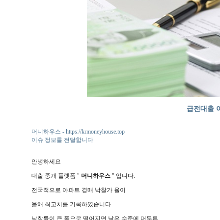
급전대출 
머니하우스 - https://krmoneyhouse.top
이슈 정보를 전달합니다
안녕하세요
대출 중개 플랫폼 "
머니하우스
" 입니다.
전국적으로 아파트 경매 낙찰가 율이
올해 최고치를 기록하였습니다.
낙찰률이 큰 폭으로 떨어지면 낮은 수준에 머무른