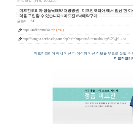
작성일 : 24-07-06 22:55
미프진코리아 정품낙태약 처방병원 - 미프진코리아 에서 임신 한 여
약을 구입할 수 있습니다.#미프진 #낙태약구매
글쓴이 :
AD
https://mfkor.misko.top
[292]
http://dongha.net/bbs/logout.php?url=https://mfkor.misko.top%23@/
[288]
미프진코리아 에서 임신 한 여성의 임신 정보를 무료로 접할 수
미프진코리