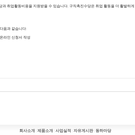
 취업활동비용을 지원받을 수 있습니다. 구직촉진수당은 취업 활동을 더 활발하게 
다음과 같습니다:
 온라인 신청서 작성
회사소개
제품소개
사업실적
자유게시판
동하마당
|
|
|
|