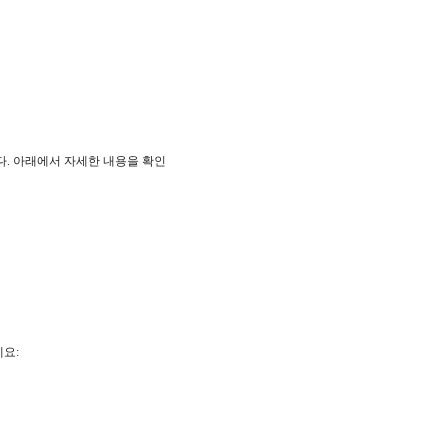
. 아래에서 자세한 내용을 확인
요: