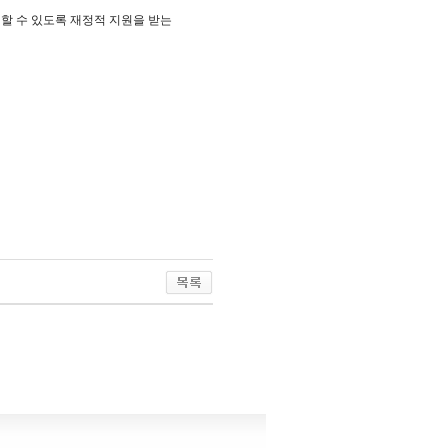
할 수 있도록 재정적 지원을 받는