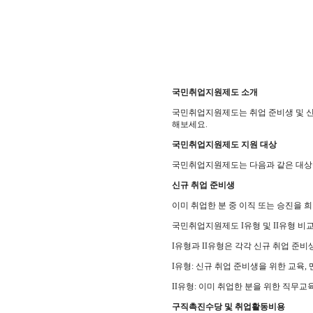
국민취업지원제도 소개
국민취업지원제도는 취업 준비생 및 신
해보세요.
국민취업지원제도 지원 대상
국민취업지원제도는 다음과 같은 대상
신규 취업 준비생
이미 취업한 분 중 이직 또는 승진을 
국민취업지원제도 I유형 및 II유형 비
I유형과 II유형은 각각 신규 취업 준
I유형: 신규 취업 준비생을 위한 교육,
II유형: 이미 취업한 분을 위한 직무교
구직촉진수당 및 취업활동비용