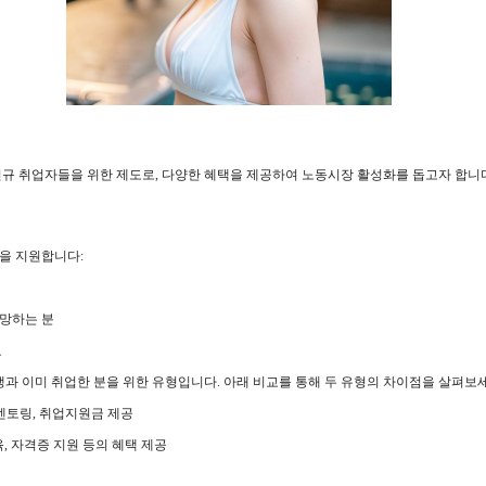
규 취업자들을 위한 제도로, 다양한 혜택을 제공하여 노동시장 활성화를 돕고자 합니다
을 지원합니다:
희망하는 분
교
비생과 이미 취업한 분을 위한 유형입니다. 아래 비교를 통해 두 유형의 차이점을 살펴보세
 멘토링, 취업지원금 제공
육, 자격증 지원 등의 혜택 제공