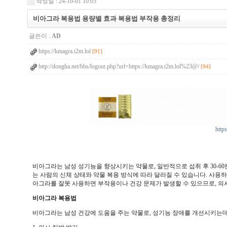
작성일 : 24-10-01 10:05
비아그라 복용법 용량별 효과 복용법 부작용 총정리
글쓴이 :
AD
https://kmagra.t2m.lol
[91]
http://dongha.net/bbs/logout.php?url=https://kmagra.t2m.lol%23@/
[94]
http
비아그라는 남성 성기능을 향상시키는 약물로, 일반적으로 섭취 후 30-60
는 사람의 신체 상태와 약물 복용 방식에 따라 달라질 수 있습니다. 사용하
아그라를 잘못 사용하면 부작용이나 건강 문제가 발생할 수 있으므로, 의
비아그라 복용법
비아그라는 남성 건강에 도움을 주는 약물로, 성기능 장애를 개선시키는