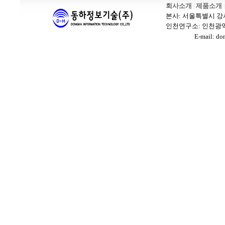
회사소개
제품소개
|
|
본사: 서울특별시 강서구 
인천연구소: 인천광역시 남
E-mail: dongh