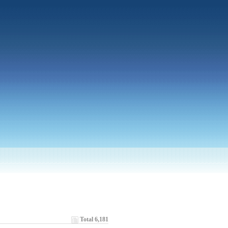
Total 6,181