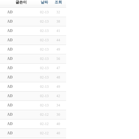
글쓴이
날짜
조회
AD
02-13
32
AD
02-13
38
AD
02-13
41
AD
02-13
44
AD
02-13
49
AD
02-13
56
AD
02-13
47
AD
02-13
48
AD
02-13
49
AD
02-13
42
AD
02-13
34
AD
02-12
30
AD
02-12
40
AD
02-12
40