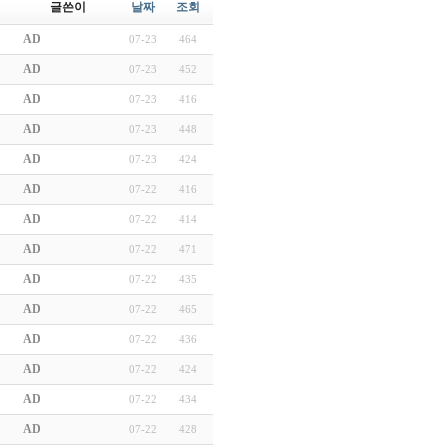
글쓴이
날짜
조회
AD
07-23
464
AD
07-23
452
AD
07-23
416
AD
07-23
448
AD
07-23
424
AD
07-22
416
AD
07-22
414
AD
07-22
471
AD
07-22
435
AD
07-22
465
AD
07-22
436
AD
07-22
424
AD
07-22
434
AD
07-22
428