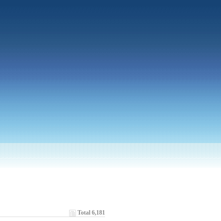
Total 6,181