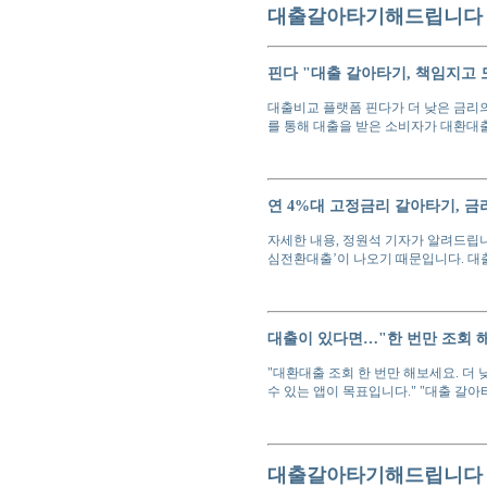
대출갈아타기해드립니다 B
핀다 "대출 갈아타기, 책임지고
대출비교 플랫폼 핀다가 더 낮은 금리
를 통해 대출을 받은 소비자가 대환대
연 4%대 고정금리 갈아타기, 
자세한 내용, 정원석 기자가 알려드립니
심전환대출’이 나오기 때문입니다. 대출
대출이 있다면…"한 번만 조회 
"대환대출 조회 한 번만 해보세요. 더
수 있는 앱이 목표입니다." "대출 갈아
대출갈아타기해드립니다 