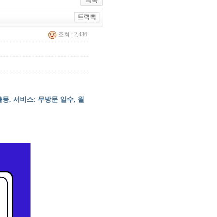
조회 : 2,436
몽. 서비스: 무방문 일수, 월