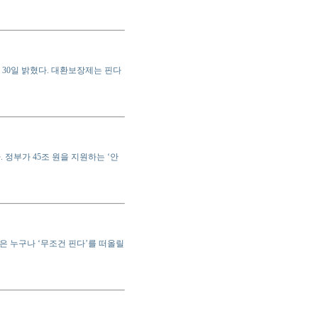
30일 밝혔다. 대환보장제는 핀다
정부가 45조 원을 지원하는 ‘안
은 누구나 ‘무조건 핀다’를 떠올릴