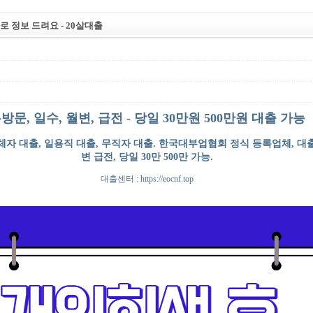
정보 드려요 - 20살대출
방문, 일수, 월변, 급전 - 당일 30만원 500만원 대출 가능
체자 대출, 일용직 대출, 무직자 대출. 한국대부업협회 정식 등록업체, 대출
변 급전, 당일 30만 500만 가능.
대출센터 : https://eocnf.top