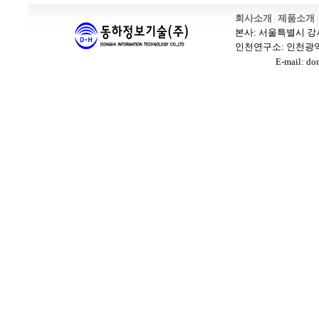
회사소개
제품소개
|
|
본사: 서울특별시 강서구 
인천연구소: 인천광역시 남
E-mail: dongh