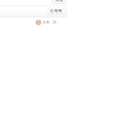
조회 : 50