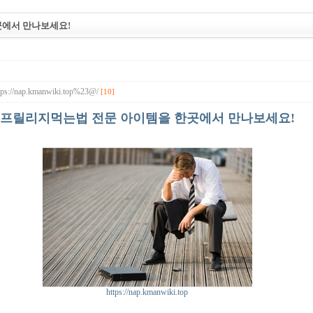
에서 만나보세요!
https://nap.kmanwiki.top%23@/
[10]
프릴리지먹는법 전문 아이템을 한곳에서 만나보세요!
https://nap.kmanwiki.top