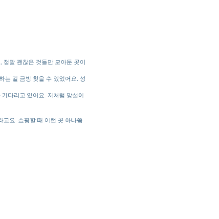
, 정말 괜찮은 것들만 모아둔 곳이
는 걸 금방 찾을 수 있었어요. 성
 기다리고 있어요. 저처럼 망설이
고요. 쇼핑할 때 이런 곳 하나쯤