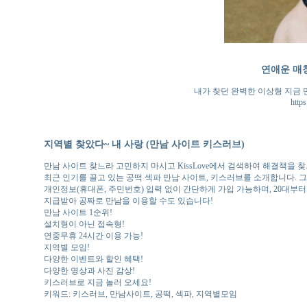
연애운 매칭
내가 찾던 완벽한 이상형 지금 
https
지역별 찾았다~ 내 사랑 (만남 사이트 키스러브)
만남 사이트 찾느라 고민하지 마시고 KissLove에서 검색하여 해결책을 
최근 인기를 끌고 있는 공떡 섹파 만남 사이트, 키스러브를 소개합니다.
개인정보(휴대폰, 주민번호) 입력 없이 간단하게 가입 가능하며, 20대부터
지급받아 공짜로 만남을 이용할 수도 있습니다!
만남 사이트 1순위!
설치형이 아닌 접속형!
연중무휴 24시간 이용 가능!
지역별 모임!
다양한 이벤트와 할인 혜택!
다양한 영상과 사진 감상!
키스러브로 지금 놀러 오세요!
키워드: 키스러브, 만남사이트, 공떡, 섹파, 지역별모임