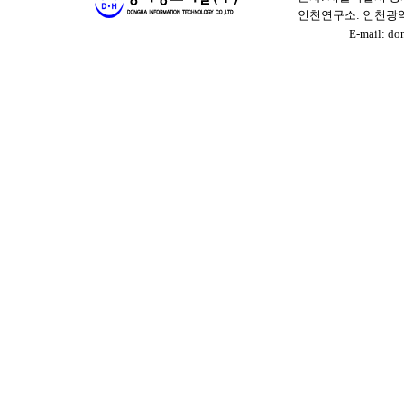
인천연구소: 인천광역시 남
E-mail: dongh