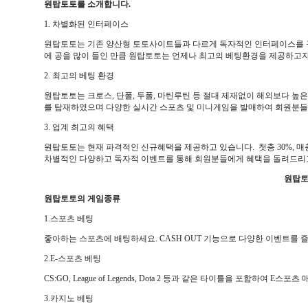
원탑토토를 소개합니다.
1. 차별화된 인터페이스
원탑토토는 기존 양산형 토토사이트들과 다르게 독자적인 인터페이스를 구
에 공을 많이 들인 만큼 원탑토토는 언제나 최고의 베팅환경을 제공하고자
2. 최고의 베팅 환경
원탑토토는 크로스, 단폴, 두폴, 마틴루틴 등 절대 제재없이 해외보다 높
를 탑재하였으며 다양한 실시간 스포츠 및 미니게임을 발매하여 회원분들
3. 업계 최고의 혜택
원탑토토는 현재 파격적인 신규혜택을 제공하고 있습니다. 첫충 30%, 매충 10%
차별적인 다양하고 독자적 이벤트를 통해 회원분들에게 혜택을 돌려드리
원탑토
원탑토토의 게임종류
1.스포츠 베팅
좋아하는 스포츠에 배팅하세요. CASH OUT 기능으로 다양한 이벤트를 
2.E-스포츠 베팅
CS:GO, League of Legends, Dota 2 등과 같은 타이틀을 포함하여
3.카지노 베팅