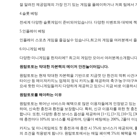
잘 알려진 제공업체의 가장 인기 있는 게임을 플레이하거나 저희 팀에서 
4.슬롯 베팅
전세계 다양한 슬롯게임이 준비되어있습니다. 다양한 이벤트와 대박에 젝
5.인플레이 베팅
인플레이 스포츠 게임을 즐길실수 있습니다,최고의 게임을 여러분께서 즐
6.미니게임 베팅
다양한 미니게임을 한자리에!! 최고의 게임만 모아서 여러분께소개합니
원탑토토는 막대한 자본력의 메이저 안전놀이터입니다.
원탑토토는 현재 막대한 자본력을 기반으로 지금껏 단 한건의 먹튀 사건/
타이산 등 메이져카지노 업체의 정식 카지노를 제공하며 축구/농구/야구/
요새 핫한 미니게임들까지 다양하게 제공하고 있으니 지금 바로 이용하시
원탑토토를 해야하는 이유
원탑토토는 뛰어난 서비스와 혜택으로 많은 이용자들에게 인정받고 있는 
하며, 신속한 충전과 환전을 보장합니다. 특히, 신규 이용자를 위한 첫 충전
합니다. 또한, 다양한 충전 보너스 옵션을 제공하여 [1+1], [3+3], [10+5]
매 충전마다 10%의 보너스를 제공하며, 단폴더 베팅에는 200%, 2폴더 이
카지노 및 미니게임에도 첫 충전과 매 충전 시 5%의 보너스가 제공되며, 롤
의 조건을 적용받게 됩니다. 원탑토토에서는 매일 페이백 5%의 혜택을 제